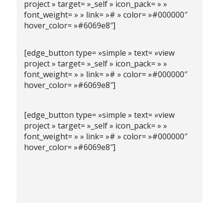
project » target= »_self » icon_pack= » »
font_weight= » » link= »# » color= »#000000″
hover_color= »#6069e8″]
[edge_button type= »simple » text= »view
project » target= »_self » icon_pack= » »
font_weight= » » link= »# » color= »#000000″
hover_color= »#6069e8″]
[edge_button type= »simple » text= »view
project » target= »_self » icon_pack= » »
font_weight= » » link= »# » color= »#000000″
hover_color= »#6069e8″]