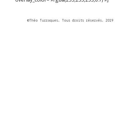
©Théo Turroques. Tous droits réservés. 2019