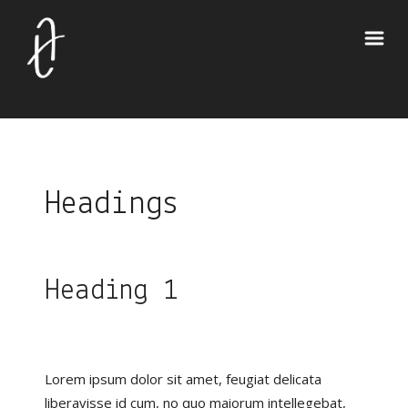
Headings
Heading 1
Lorem ipsum dolor sit amet, feugiat delicata
liberavisse id cum, no quo maiorum intellegebat,