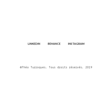
LINKEDIN
BEHANCE
INSTAGRAM
©Théo Turroques. Tous droits réservés. 2019