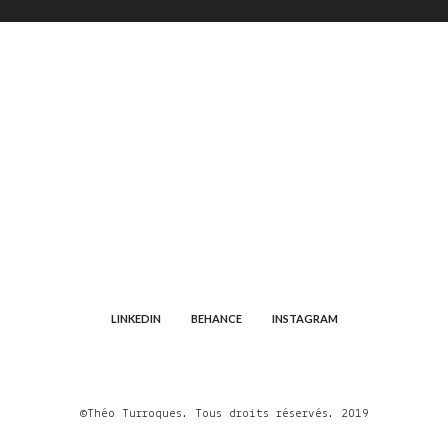
LINKEDIN
BEHANCE
INSTAGRAM
©Théo Turroques. Tous droits réservés. 2019