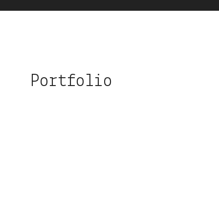
Portfolio