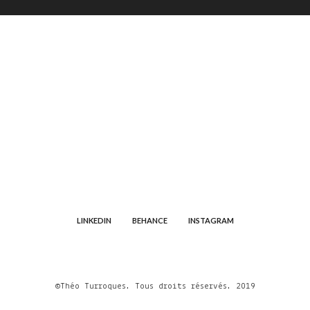
LINKEDIN
BEHANCE
INSTAGRAM
©Théo Turroques. Tous droits réservés. 2019