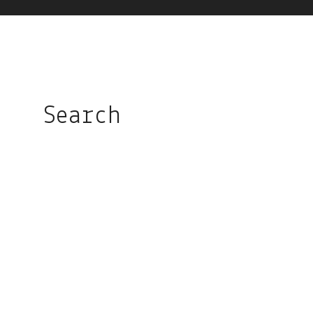
Search